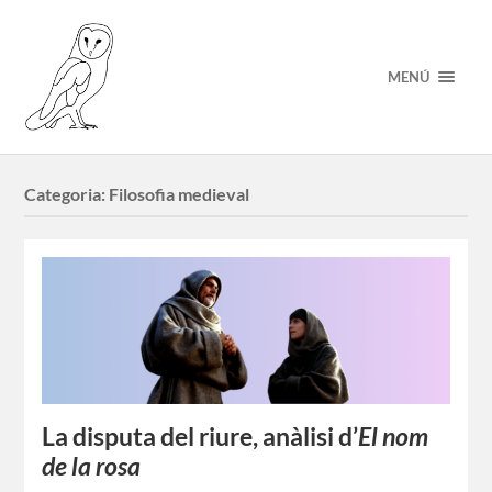
MENÚ
Categoria:
Filosofia medieval
La disputa del riure, anàlisi d’
El nom
de la rosa