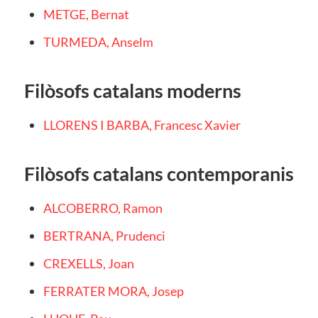
METGE, Bernat
TURMEDA, Anselm
Filòsofs catalans moderns
LLORENS I BARBA, Francesc Xavier
Filòsofs catalans contemporanis
ALCOBERRO, Ramon
BERTRANA, Prudenci
CREXELLS, Joan
FERRATER MORA, Josep