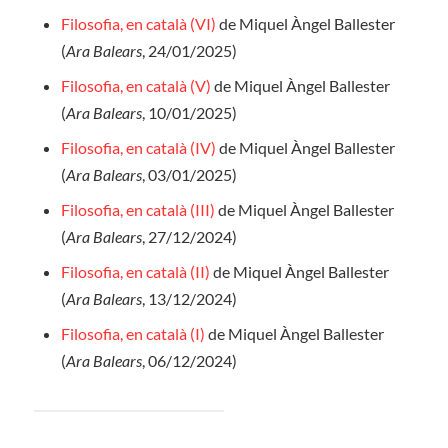
Filosofia, en català (VI)
de Miquel Àngel Ballester
(
Ara Balears
, 24/01/2025)
Filosofia, en català (V)
de Miquel Àngel Ballester
(
Ara Balears
, 10/01/2025)
Filosofia, en català (IV)
de Miquel Àngel Ballester
(
Ara Balears
, 03/01/2025)
Filosofia, en català (III)
de Miquel Àngel Ballester
(
Ara Balears
, 27/12/2024)
Filosofia, en català (II)
de Miquel Àngel Ballester
(
Ara Balears
, 13/12/2024)
Filosofia, en català (I)
de Miquel Àngel Ballester
(
Ara Balears
, 06/12/2024)