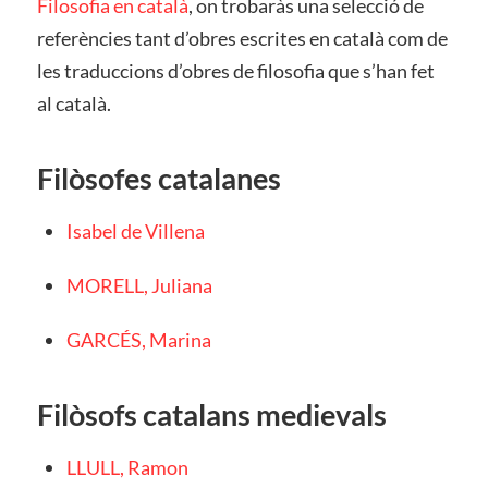
Filosofia en català
, on trobaràs una selecció de
referències tant d’obres escrites en català com de
les traduccions d’obres de filosofia que s’han fet
al català.
Filòsofes catalanes
Isabel de Villena
MORELL, Juliana
GARCÉS, Marina
Filòsofs catalans medievals
LLULL, Ramon