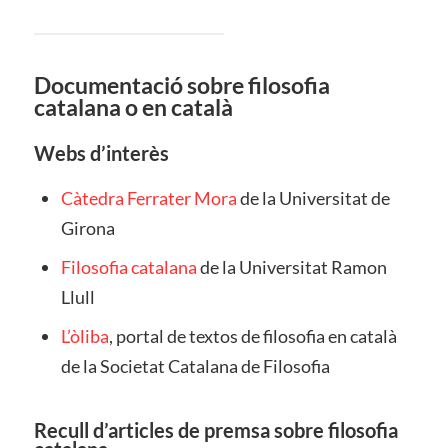
Documentació sobre filosofia
catalana o en català
Webs d’interès
Càtedra Ferrater Mora
de la Universitat de
Girona
Filosofia catalana
de la Universitat Ramon
Llull
L’òliba
, portal de textos de filosofia en català
de la Societat Catalana de Filosofia
Recull d’articles de premsa sobre filosofia