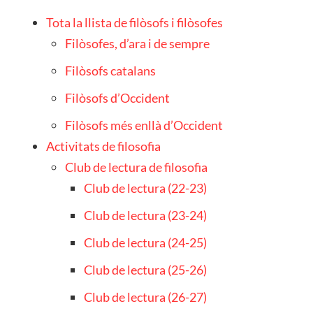
Tota la llista de filòsofs i filòsofes
Filòsofes, d’ara i de sempre
Filòsofs catalans
Filòsofs d’Occident
Filòsofs més enllà d’Occident
Activitats de filosofia
Club de lectura de filosofia
Club de lectura (22-23)
Club de lectura (23-24)
Club de lectura (24-25)
Club de lectura (25-26)
Club de lectura (26-27)