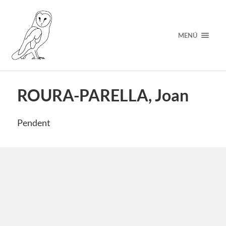
MENÚ
ROURA-PARELLA, Joan
Pendent