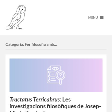
MENÚ
Categoria:
Fer filosofia amb…
Tractatus Terricabrus
: Les
investigacions filosòfiques de Josep-