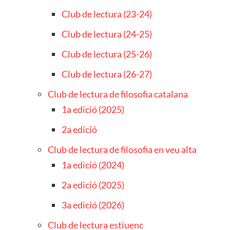
Club de lectura (23-24)
Club de lectura (24-25)
Club de lectura (25-26)
Club de lectura (26-27)
Club de lectura de filosofia catalana
1a edició (2025)
2a edició
Club de lectura de filosofia en veu alta
1a edició (2024)
2a edició (2025)
3a edició (2026)
Club de lectura estiuenc