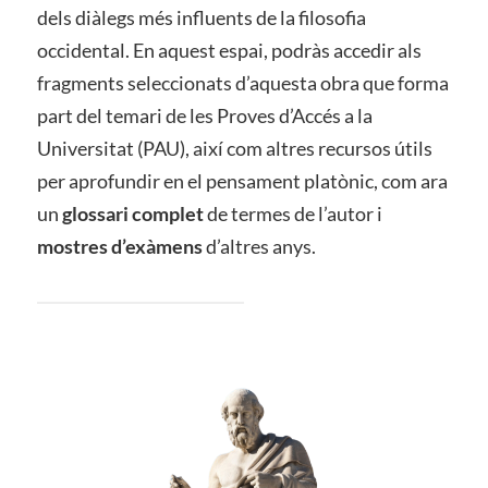
dels diàlegs més influents de la filosofia
occidental. En aquest espai, podràs accedir als
fragments seleccionats d’aquesta obra que forma
part del temari de les Proves d’Accés a la
Universitat (PAU), així com altres recursos útils
per aprofundir en el pensament platònic, com ara
un
glossari complet
de termes de l’autor i
mostres d’exàmens
d’altres anys.