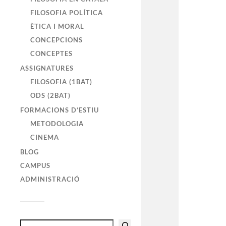
FILOSOFIA POLÍTICA
ÈTICA I MORAL
CONCEPCIONS
CONCEPTES
ASSIGNATURES
FILOSOFIA (1BAT)
ODS (2BAT)
FORMACIONS D’ESTIU
METODOLOGIA
CINEMA
BLOG
CAMPUS
ADMINISTRACIÓ