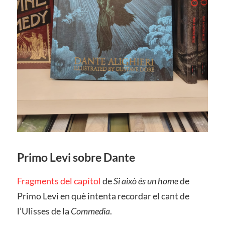
Primo Levi sobre Dante
Fragments del capítol
de
Si això és un home
de
Primo Levi en què intenta recordar el cant de
l’Ulisses de la
Commedia
.