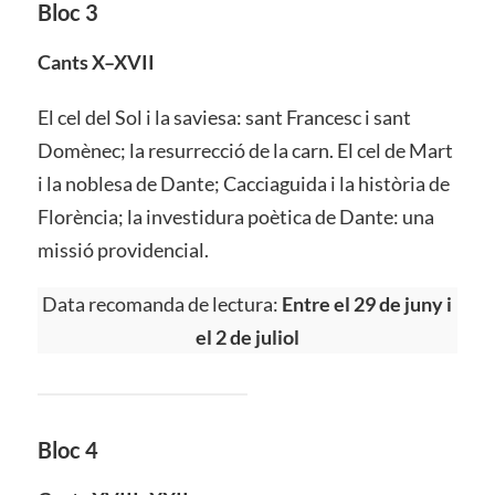
Bloc 3
Cants X–XVII
El cel del Sol i la saviesa: sant Francesc i sant
Domènec; la resurrecció de la carn. El cel de Mart
i la noblesa de Dante; Cacciaguida i la història de
Florència; la investidura poètica de Dante: una
missió providencial.
Data recomanda de lectura:
Entre el 29 de juny i
el 2
de juliol
Bloc 4