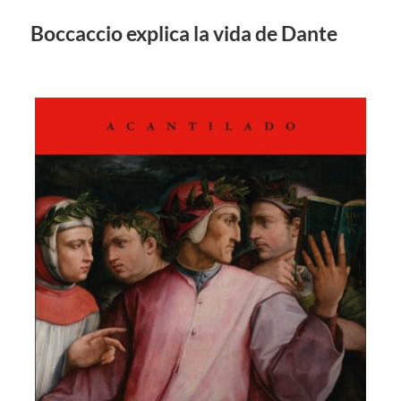
Boccaccio explica la vida de Dante