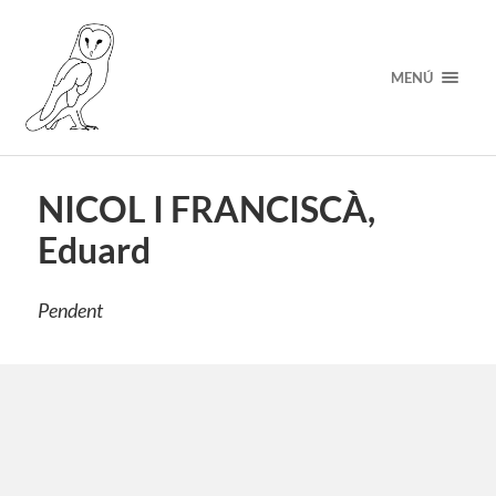
MENÚ
NICOL I FRANCISCÀ,
Eduard
Pendent