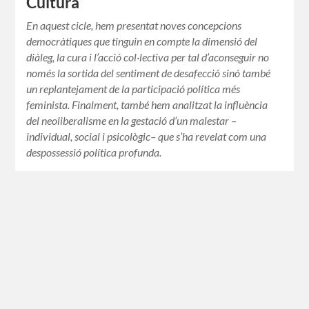
Cultura
En aquest cicle, hem presentat noves concepcions
democràtiques que tinguin en compte la dimensió del
diàleg, la cura i l’acció col·lectiva per tal d’aconseguir no
només la sortida del sentiment de desafecció sinó també
un replantejament de la participació política més
feminista. Finalment, també hem analitzat la influència
del neoliberalisme en la gestació d’un malestar –
individual, social i psicològic– que s’ha revelat com una
despossessió política profunda.