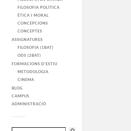
FILOSOFIA POLÍTICA
ÈTICA I MORAL
CONCEPCIONS
CONCEPTES
ASSIGNATURES
FILOSOFIA (1BAT)
ODS (2BAT)
FORMACIONS D’ESTIU
METODOLOGIA
CINEMA
BLOG
CAMPUS
ADMINISTRACIÓ