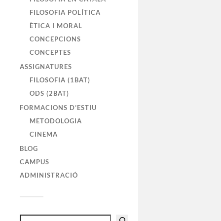
FILOSOFIA POLÍTICA
ÈTICA I MORAL
CONCEPCIONS
CONCEPTES
ASSIGNATURES
FILOSOFIA (1BAT)
ODS (2BAT)
FORMACIONS D’ESTIU
METODOLOGIA
CINEMA
BLOG
CAMPUS
ADMINISTRACIÓ