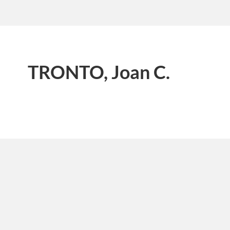
TRONTO, Joan C.