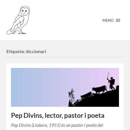
MENÚ
Etiqueta:
diccionari
Pep Divins, lector, pastor i poeta
Pep Divins (Llobera, 1951) és un pastor i poeta del