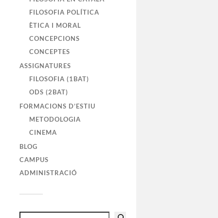
FILOSOFIA POLÍTICA
ÈTICA I MORAL
CONCEPCIONS
CONCEPTES
ASSIGNATURES
FILOSOFIA (1BAT)
ODS (2BAT)
FORMACIONS D’ESTIU
METODOLOGIA
CINEMA
BLOG
CAMPUS
ADMINISTRACIÓ