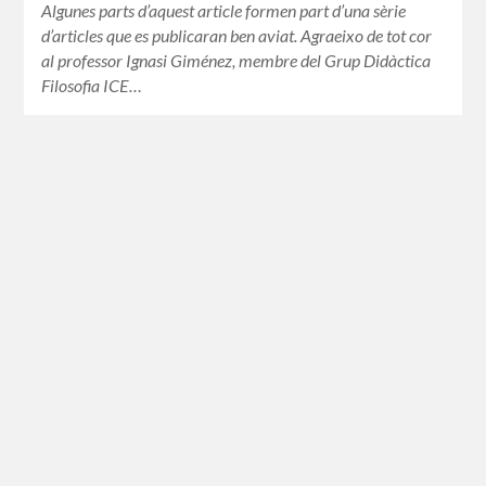
Algunes parts d’aquest article formen part d’una sèrie
d’articles que es publicaran ben aviat. Agraeixo de tot cor
al professor Ignasi Giménez, membre del Grup Didàctica
Filosofia ICE…