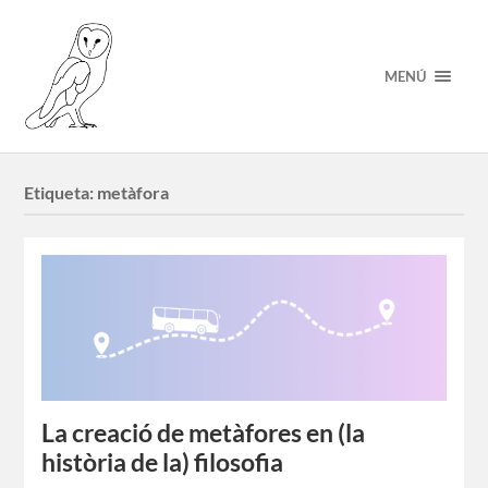
MENÚ
Etiqueta:
metàfora
La creació de metàfores en (la
història de la) filosofia