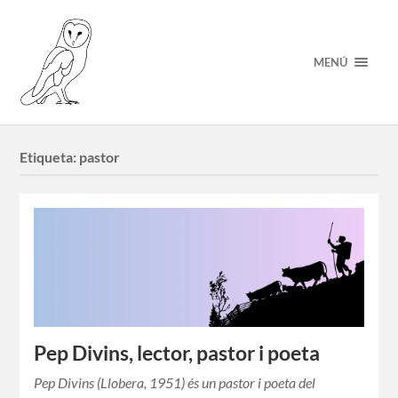
MENÚ
Etiqueta:
pastor
Pep Divins, lector, pastor i poeta
Pep Divins (Llobera, 1951) és un pastor i poeta del