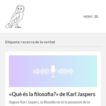
MENÚ
Etiqueta:
recerca de la veritat
«Què és la filosofia?» de Karl Jaspers
Segons Karl Jaspers, la filosofia no és la possessió de la