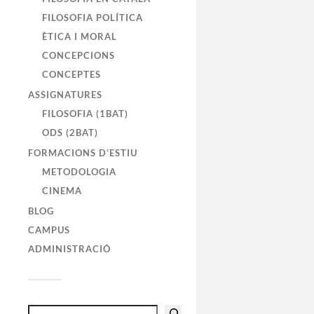
FILOSOFIA POLÍTICA
ÈTICA I MORAL
CONCEPCIONS
CONCEPTES
ASSIGNATURES
FILOSOFIA (1BAT)
ODS (2BAT)
FORMACIONS D’ESTIU
METODOLOGIA
CINEMA
BLOG
CAMPUS
ADMINISTRACIÓ