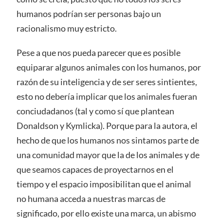
humanos podrían ser personas bajo un
racionalismo muy estricto.
Pese a que nos pueda parecer que es posible
equiparar algunos animales con los humanos, por
razón de su inteligencia y de ser seres sintientes,
esto no debería implicar que los animales fueran
conciudadanos (tal y como sí que plantean
Donaldson y Kymlicka). Porque para la autora, el
hecho de que los humanos nos sintamos parte de
una comunidad mayor que la de los animales y de
que seamos capaces de proyectarnos en el
tiempo y el espacio imposibilitan que el animal
no humana acceda a nuestras marcas de
significado, por ello existe una marca, un abismo