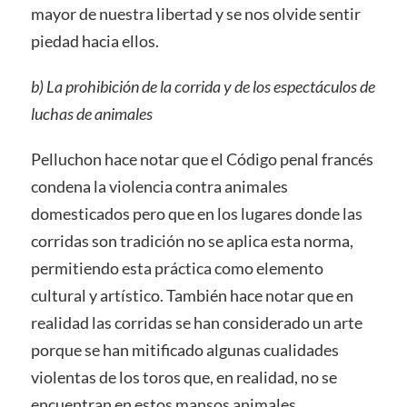
mayor de nuestra libertad y se nos olvide sentir
piedad hacia ellos.
b) La prohibición de la corrida y de los espectáculos de
luchas de animales
Pelluchon hace notar que el Código penal francés
condena la violencia contra animales
domesticados pero que en los lugares donde las
corridas son tradición no se aplica esta norma,
permitiendo esta práctica como elemento
cultural y artístico. También hace notar que en
realidad las corridas se han considerado un arte
porque se han mitificado algunas cualidades
violentas de los toros que, en realidad, no se
encuentran en estos mansos animales.