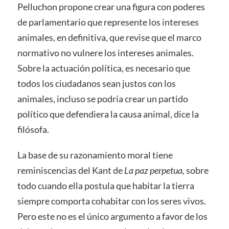
Pelluchon propone crear una figura con poderes
de parlamentario que represente los intereses
animales, en definitiva, que revise que el marco
normativo no vulnere los intereses animales.
Sobre la actuación política, es necesario que
todos los ciudadanos sean justos con los
animales, incluso se podría crear un partido
político que defendiera la causa animal, dice la
filósofa.
La base de su razonamiento moral tiene
reminiscencias del Kant de
La paz perpetua,
sobre
todo cuando ella postula que habitar la tierra
siempre comporta cohabitar con los seres vivos.
Pero este no es el único argumento a favor de los