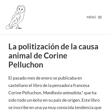
MENÚ
La politización de la causa
animal de Corine
Pelluchon
El pasado mes de enero se publicaba en
castellano el libro de la pensadora francesa
Corine Pelluchon,
Manifiesto animalista
,* que ha
sido todo un éxito en su país de origen. Este libro
se inscribe en una ya muy conocida tendencia que