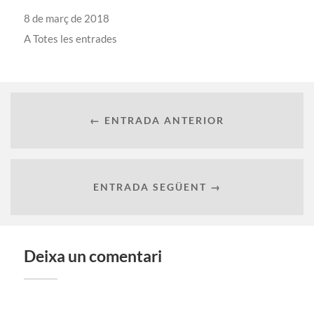
8 de març de 2018
A
Totes les entrades
← ENTRADA ANTERIOR
ENTRADA SEGÜENT →
Deixa un comentari