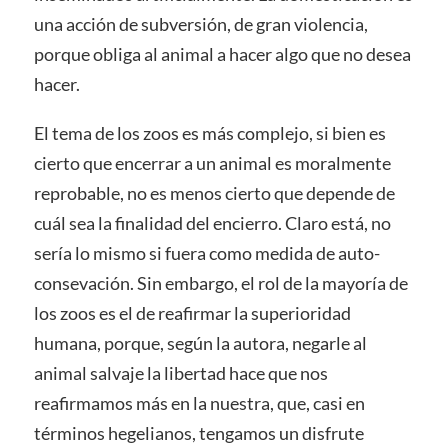
una acción de subversión, de gran violencia,
porque obliga al animal a hacer algo que no desea
hacer.
El tema de los zoos es más complejo, si bien es
cierto que encerrar a un animal es moralmente
reprobable, no es menos cierto que depende de
cuál sea la finalidad del encierro. Claro está, no
sería lo mismo si fuera como medida de auto-
consevación. Sin embargo, el rol de la mayoría de
los zoos es el de reafirmar la superioridad
humana, porque, según la autora, negarle al
animal salvaje la libertad hace que nos
reafirmamos más en la nuestra, que, casi en
términos hegelianos, tengamos un disfrute