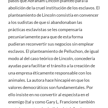
pasos que Abraham Lincoln planteó para la
abolición de la cruel institución de los esclavos. El
planteamiento de Lincoln consistía en convencer
a los sudistas de que si abandonaban las
prácticas esclavistas se les compensaría
pecuniariamente para que de esta forma
pudieran reconvertir sus negocios sin emplear
esclavos. El planteamiento de Pelluchon, de igual
modo al del caso teórico de Lincoln, concedería
ayudas para facilitar el tránsito a la creación de
una empresa éticamente responsable con los
animales. La autora hace hincapié en que los
valores democráticos son fundamentales. Por
ello insiste en no convertir al especista en el
enemigo (tal y como Gary L. Francione también