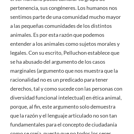
pertenencia, sus congéneres. Los humanos nos
sentimos parte de una comunidad mucho mayor
a las pequeñas comunidades de los distintos
animales. Es por esta razón que podemos
entender a los animales como sujetos morales y
legales. Con su escrito, Pelluchon establece que
se ha abusado del argumento de los casos
marginales (argumento que nos muestra que la
racionalidad no es un predicado para tener
derechos, tal y como sucede con las personas con
diversidad funcional intelectual) en ética animal,
porque, al fin, este argumento solo demuestra
que la razón y el lenguaje articulado no son tan
fundamentales para el concepto de ciudadanía
como se creía, puesto que no todos los seres