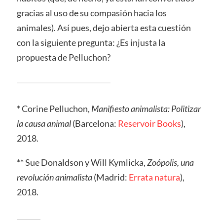
gracias al uso de su compasión hacia los
animales). Así pues, dejo abierta esta cuestión
con la siguiente pregunta: ¿Es injusta la
propuesta de Pelluchon?
* Corine Pelluchon,
Manifiesto animalista: Politizar
la causa animal
(Barcelona:
Reservoir Books
),
2018.
** Sue Donaldson y Will Kymlicka,
Zoópolis, una
revolución animalista
(Madrid:
Errata natura
),
2018.