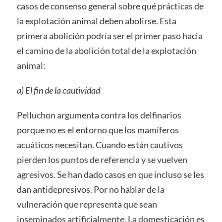
casos de consenso general sobre qué prácticas de
la explotación animal deben abolirse. Esta
primera abolición podría ser el primer paso hacia
el camino de la abolición total de la explotación
animal:
a) El fin de la cautividad
Pelluchon argumenta contra los delfinarios
porque no es el entorno que los mamíferos
acuáticos necesitan. Cuando están cautivos
pierden los puntos de referencia y se vuelven
agresivos. Se han dado casos en que incluso se les
dan antidepresivos. Por no hablar de la
vulneración que representa que sean
inseminados artificialmente. La domesticación es