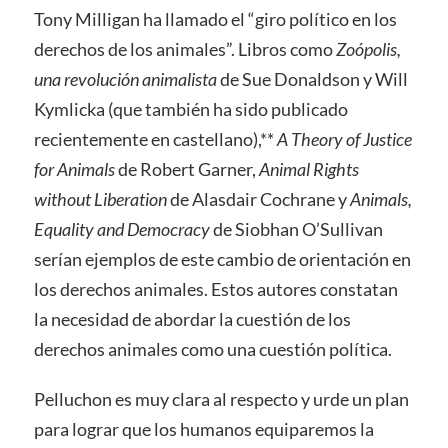
Tony Milligan ha llamado el “giro político en los
derechos de los animales”. Libros como
Zoópolis,
una revolución animalista
de Sue Donaldson y Will
Kymlicka (que también ha sido publicado
recientemente en castellano),**
A Theory of Justice
for Animals
de Robert Garner,
Animal Rights
without Liberation
de Alasdair Cochrane y
Animals,
Equality and Democracy
de Siobhan O’Sullivan
serían ejemplos de este cambio de orientación en
los derechos animales. Estos autores constatan
la necesidad de abordar la cuestión de los
derechos animales como una cuestión política.
Pelluchon es muy clara al respecto y urde un plan
para lograr que los humanos equiparemos la