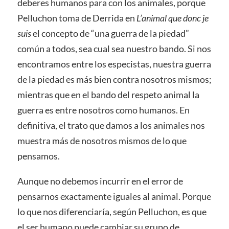
deberes humanos para con los animales, porque
Pelluchon toma de Derrida en
L’animal que donc je
suis
el concepto de “una guerra de la piedad”
común a todos, sea cual sea nuestro bando. Si nos
encontramos entre los especistas, nuestra guerra
de la piedad es más bien contra nosotros mismos;
mientras que en el bando del respeto animal la
guerra es entre nosotros como humanos. En
definitiva, el trato que damos a los animales nos
muestra más de nosotros mismos de lo que
pensamos.
Aunque no debemos incurrir en el error de
pensarnos exactamente iguales al animal. Porque
lo que nos diferenciaría, según Pelluchon, es que
el ser humano puede cambiar su grupo de