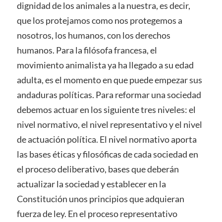
dignidad de los animales a la nuestra, es decir,
que los protejamos como nos protegemos a
nosotros, los humanos, con los derechos
humanos. Para la filósofa francesa, el
movimiento animalista ya ha llegado a su edad
adulta, es el momento en que puede empezar sus
andaduras políticas. Para reformar una sociedad
debemos actuar en los siguiente tres niveles: el
nivel normativo, el nivel representativo y el nivel
de actuación política. El nivel normativo aporta
las bases éticas y filosóficas de cada sociedad en
el proceso deliberativo, bases que deberán
actualizar la sociedad y establecer en la
Constitución unos principios que adquieran
fuerza de ley. En el proceso representativo