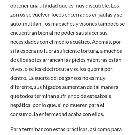
obtener una utilidad que es muy discutible. Los
zorros se vuelven locos encerrados en jaulas y se
auto-mutilan, los mapaches y visones tampoco se
encuentran bien al no poder satisfacer sus
necesidades con el medio acuático. Además, por
si la espera no fuera suficiente tortura, a muchos
de ellos se les arrancan las pieles mientras están
vivos, o se les electrocuta y se los quema por
dentro. La suerte de los gansos no es muy
diferente, sus hígados aumentan de tal manera
que todos terminan sufriendo de esteatosis
hepática, por lo que, si no mueren para el
consumo, la enfermedad acaba con ellos.
Para terminar con estas prácticas, así como para