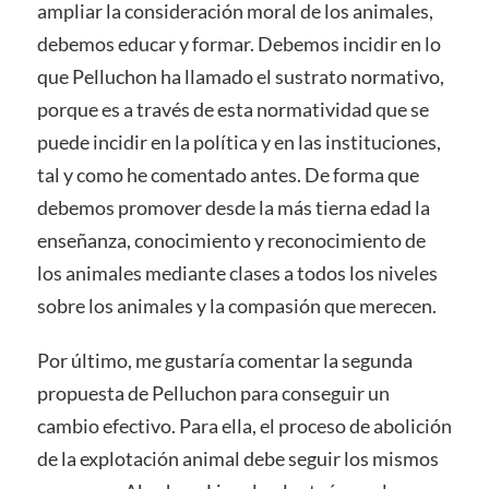
ampliar la consideración moral de los animales,
debemos educar y formar. Debemos incidir en lo
que Pelluchon ha llamado el sustrato normativo,
porque es a través de esta normatividad que se
puede incidir en la política y en las instituciones,
tal y como he comentado antes. De forma que
debemos promover desde la más tierna edad la
enseñanza, conocimiento y reconocimiento de
los animales mediante clases a todos los niveles
sobre los animales y la compasión que merecen.
Por último, me gustaría comentar la segunda
propuesta de Pelluchon para conseguir un
cambio efectivo. Para ella, el proceso de abolición
de la explotación animal debe seguir los mismos