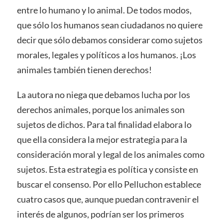
entre lo humano y lo animal. De todos modos,
que sólo los humanos sean ciudadanos no quiere
decir que sólo debamos considerar como sujetos
morales, legales y políticos a los humanos. ¡Los
animales también tienen derechos!
La autora no niega que debamos lucha por los
derechos animales, porque los animales son
sujetos de dichos. Para tal finalidad elabora lo
que ella considera la mejor estrategia para la
consideración moral y legal de los animales como
sujetos. Esta estrategia es política y consiste en
buscar el consenso. Por ello Pelluchon establece
cuatro casos que, aunque puedan contravenir el
interés de algunos, podrían ser los primeros