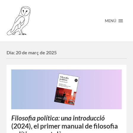
MENÚ
Dia:
20 de març de 2025
Filosofia política: una introducció
(2024), el primer manual de filosofia