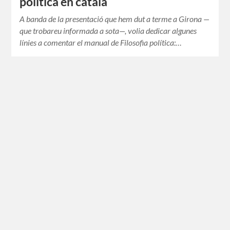
política en català
A banda de la presentació que hem dut a terme a Girona —
que trobareu informada a sota—, volia dedicar algunes
línies a comentar el manual de Filosofia política:…