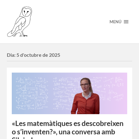
MENÚ
Dia:
5 d'octubre de 2025
«Les matemàtiques es descobreixen
o s’inventen?», una conversa amb