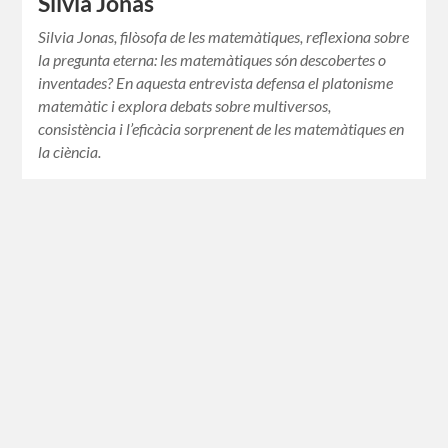
Silvia Jonas
Silvia Jonas, filòsofa de les matemàtiques, reflexiona sobre
la pregunta eterna: les matemàtiques són descobertes o
inventades? En aquesta entrevista defensa el platonisme
matemàtic i explora debats sobre multiversos,
consistència i l’eficàcia sorprenent de les matemàtiques en
la ciència.