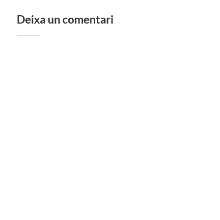
Deixa un comentari