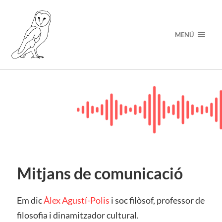
MENÚ
Mitjans de comunicació
Em dic
Àlex Agustí-Polis
i soc filòsof, professor de
filosofia i dinamitzador cultural.