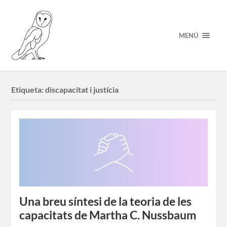
MENÚ
Etiqueta:
discapacitat i justícia
Una breu síntesi de la teoria de les
capacitats de Martha C. Nussbaum