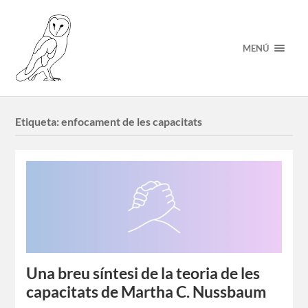
MENÚ
Etiqueta:
enfocament de les capacitats
Una breu síntesi de la teoria de les
capacitats de Martha C. Nussbaum