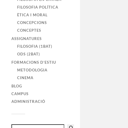
FILOSOFIA POLÍTICA
ÈTICA I MORAL
CONCEPCIONS
CONCEPTES
ASSIGNATURES
FILOSOFIA (1BAT)
ODS (2BAT)
FORMACIONS D’ESTIU
METODOLOGIA
CINEMA
BLOG
CAMPUS
ADMINISTRACIÓ