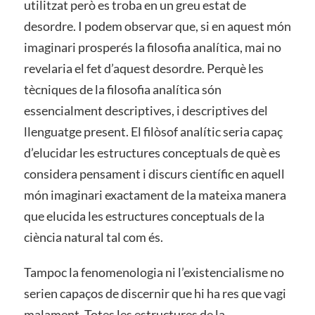
utilitzat però es troba en un greu estat de
desordre. I podem observar que, si en aquest món
imaginari prosperés la filosofia analítica, mai no
revelaria el fet d’aquest desordre. Perquè les
tècniques de la filosofia analítica són
essencialment descriptives, i descriptives del
llenguatge present. El filòsof analític seria capaç
d’elucidar les estructures conceptuals de què es
considera pensament i discurs científic en aquell
món imaginari exactament de la mateixa manera
que elucida les estructures conceptuals de la
ciència natural tal com és.
Tampoc la fenomenologia ni l’existencialisme no
serien capaços de discernir que hi ha res que vagi
malament. Totes les estructures de la