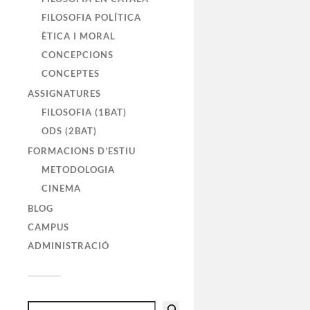
FILOSOFIA POLÍTICA
ÈTICA I MORAL
CONCEPCIONS
CONCEPTES
ASSIGNATURES
FILOSOFIA (1BAT)
ODS (2BAT)
FORMACIONS D’ESTIU
METODOLOGIA
CINEMA
BLOG
CAMPUS
ADMINISTRACIÓ