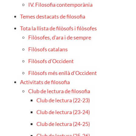
IV. Filosofia contemporània
Temes destacats de filosofia
Tota la llista de filòsofs i filòsofes
Filòsofes, d’ara i de sempre
Filòsofs catalans
Filòsofs d’Occident
Filòsofs més enllà d’Occident
Activitats de filosofia
Club de lectura de filosofia
Club de lectura (22-23)
Club de lectura (23-24)
Club de lectura (24-25)
Club de lectura (25-26)