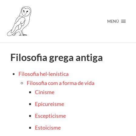
MENÚ
Filosofia grega antiga
Filosofia hel·lenística
Filosofia com a forma de vida
Cinisme
Epicureisme
Escepticisme
Estoïcisme