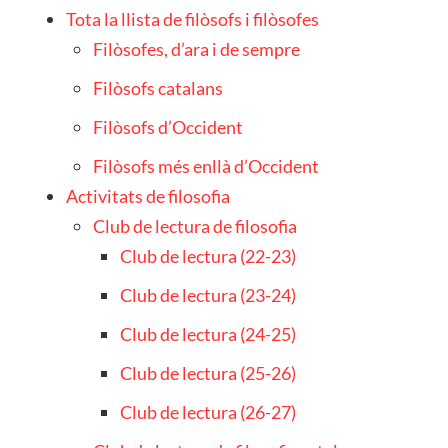
Tota la llista de filòsofs i filòsofes
Filòsofes, d’ara i de sempre
Filòsofs catalans
Filòsofs d’Occident
Filòsofs més enllà d’Occident
Activitats de filosofia
Club de lectura de filosofia
Club de lectura (22-23)
Club de lectura (23-24)
Club de lectura (24-25)
Club de lectura (25-26)
Club de lectura (26-27)