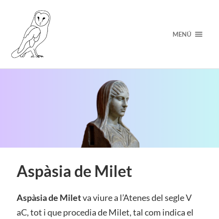
MENÚ
Aspàsia de Milet
Aspàsia de Milet
va viure a l’Atenes del segle V
aC, tot i que procedia de Milet, tal com indica el