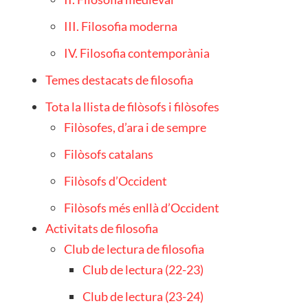
III. Filosofia moderna
IV. Filosofia contemporània
Temes destacats de filosofia
Tota la llista de filòsofs i filòsofes
Filòsofes, d’ara i de sempre
Filòsofs catalans
Filòsofs d’Occident
Filòsofs més enllà d’Occident
Activitats de filosofia
Club de lectura de filosofia
Club de lectura (22-23)
Club de lectura (23-24)