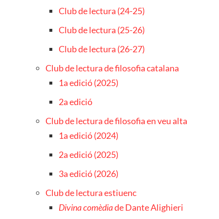
Club de lectura (24-25)
Club de lectura (25-26)
Club de lectura (26-27)
Club de lectura de filosofia catalana
1a edició (2025)
2a edició
Club de lectura de filosofia en veu alta
1a edició (2024)
2a edició (2025)
3a edició (2026)
Club de lectura estiuenc
Divina comèdia
de Dante Alighieri