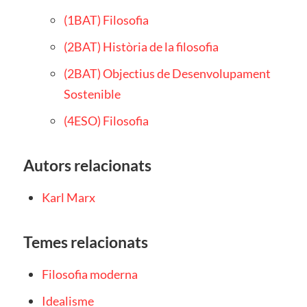
(1BAT) Filosofia
(2BAT) Història de la filosofia
(2BAT) Objectius de Desenvolupament
Sostenible
(4ESO) Filosofia
Autors relacionats
Karl Marx
Temes relacionats
Filosofia moderna
Idealisme