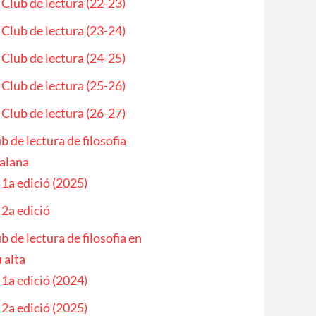
Club de lectura (22-23)
Club de lectura (23-24)
Club de lectura (24-25)
Club de lectura (25-26)
Club de lectura (26-27)
b de lectura de filosofia
alana
1a edició (2025)
2a edició
b de lectura de filosofia en
 alta
1a edició (2024)
2a edició (2025)