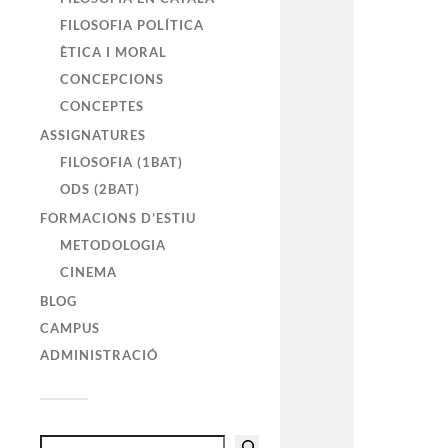
FILOSOFIA POLÍTICA
ÈTICA I MORAL
CONCEPCIONS
CONCEPTES
ASSIGNATURES
FILOSOFIA (1BAT)
ODS (2BAT)
FORMACIONS D’ESTIU
METODOLOGIA
CINEMA
BLOG
CAMPUS
ADMINISTRACIÓ