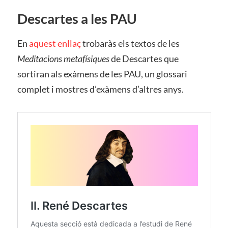
Descartes a les PAU
En
aquest enllaç
trobaràs els textos de les
Meditacions metafísiques
de Descartes que
sortiran als exàmens de les PAU, un glossari
complet i mostres d’exàmens d’altres anys.