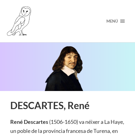
MENÚ
DESCARTES, René
René Descartes
(1506-1650) va néixer a La Haye,
un poble de la província francesa de Turena, en