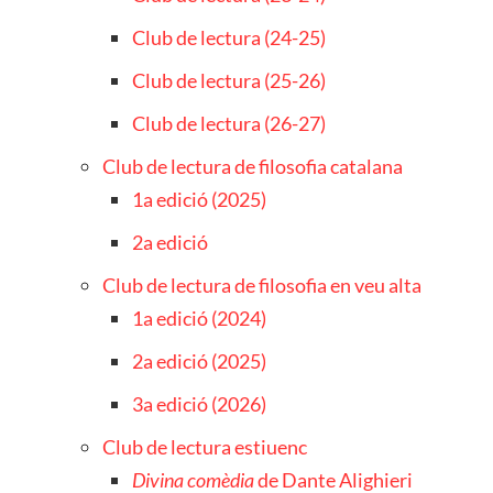
Club de lectura (24-25)
Club de lectura (25-26)
Club de lectura (26-27)
Club de lectura de filosofia catalana
1a edició (2025)
2a edició
Club de lectura de filosofia en veu alta
1a edició (2024)
2a edició (2025)
3a edició (2026)
Club de lectura estiuenc
Divina comèdia
de Dante Alighieri