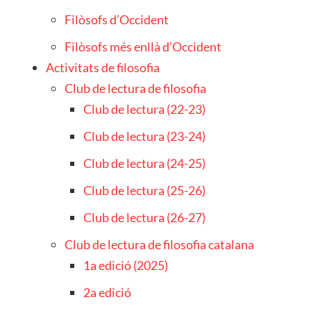
Filòsofs d’Occident
Filòsofs més enllà d’Occident
Activitats de filosofia
Club de lectura de filosofia
Club de lectura (22-23)
Club de lectura (23-24)
Club de lectura (24-25)
Club de lectura (25-26)
Club de lectura (26-27)
Club de lectura de filosofia catalana
1a edició (2025)
2a edició